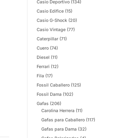
Casio Deportivo
(134)
Casio Edifice
(15)
Casio G-Shock
(20)
Casio Vintage
(77)
Caterpillar
(71)
Cuero
(74)
Diesel
(11)
Ferrari
(12)
Fila
(17)
Fossil Caballero
(125)
Fossil Dama
(102)
Gafas
(206)
Carolina Herrera
(11)
Gafas para Caballero
(117)
Gafas para Dama
(32)