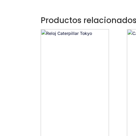
Productos relacionado