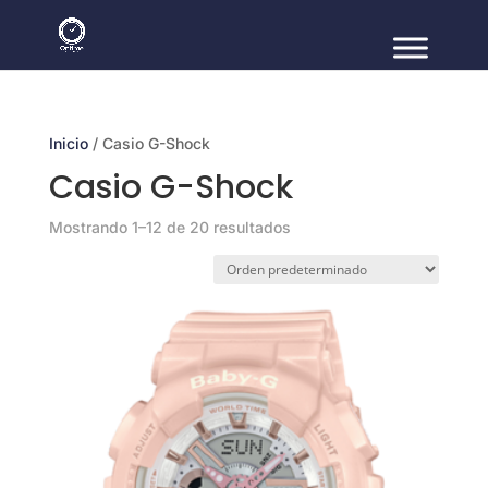
Inicio
/ Casio G-Shock
Casio G-Shock
Mostrando 1–12 de 20 resultados