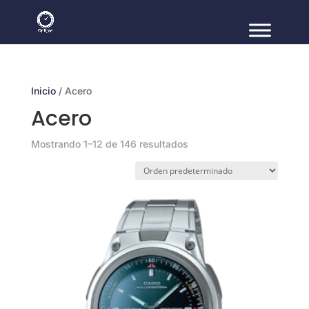
Inicio
/ Acero
Acero
Mostrando 1–12 de 146 resultados