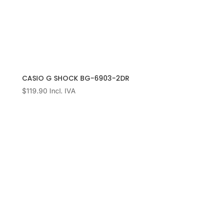
CASIO G SHOCK BG-6903-2DR
$
119.90
Incl. IVA