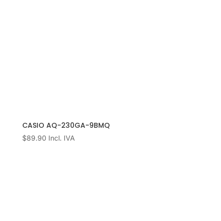
CASIO AQ-230GA-9BMQ
$
89.90
Incl. IVA