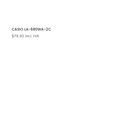
CASIO LA-680WA-2C
$
79.90
Incl. IVA