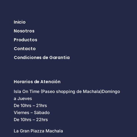
Inicio
Nosotros
Productos
Contacto
Condiciones de Garantia
Horarios de Atención
Isla On Time (Paseo shopping de Machala)Domingo
a Jueves
De 10hrs – 21hrs
Viernes – Sábado
De 10hrs – 22hrs
La Gran Piazza Machala