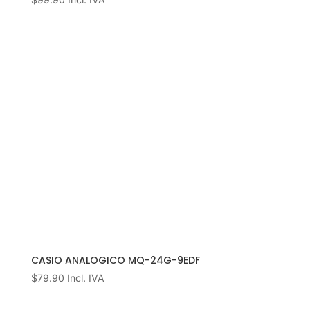
CASIO ANALOGICO MQ-24G-9EDF
$
79.90
Incl. IVA