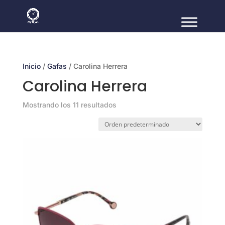
Inicio
/
Gafas
/ Carolina Herrera
Carolina Herrera
Mostrando los 11 resultados