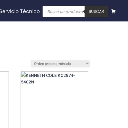
Búsqueda
Servicio Técnico
de
BUSCAR
productos