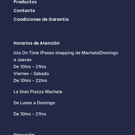
Productos
Contacto
Condiciones de Garantia
Horarios de Atención
Isla On Time (Paseo shopping de Machala)Domingo
a Jueves
De 10hrs – 21hrs
Viernes – Sábado
De 10hrs – 22hrs
La Gran Piazza Machala
De Lunes a Domingo
De 10hrs – 21hrs