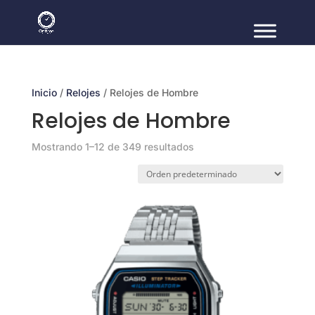
Inicio
/
Relojes
/ Relojes de Hombre
Relojes de Hombre
Mostrando 1–12 de 349 resultados