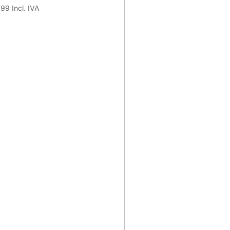
.99
Incl. IVA