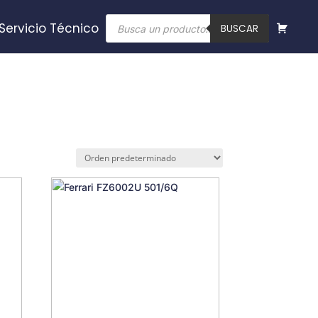
Búsqueda
Servicio Técnico
de
BUSCAR
productos