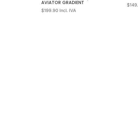
AVIATOR GRADIENT
$
149
$
199.90
Incl. IVA