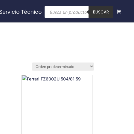
Búsqueda
Servicio Técnico
de
BUSCAR
productos