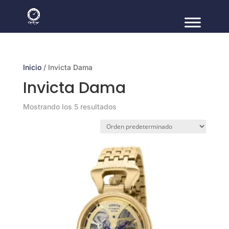
Inicio
/ Invicta Dama
Invicta Dama
Mostrando los 5 resultados