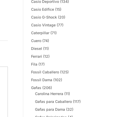
Casio Deportivo
(134)
Casio Edifice
(15)
Casio G-Shock
(20)
Casio Vintage
(77)
Caterpillar
(71)
Cuero
(74)
Diesel
(11)
Ferrari
(12)
Fila
(17)
Fossil Caballero
(125)
Fossil Dama
(102)
Gafas
(206)
Carolina Herrera
(11)
Gafas para Caballero
(117)
Gafas para Dama
(32)