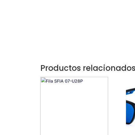
Productos relacionado