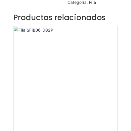
Categoría:
Fila
Productos relacionados