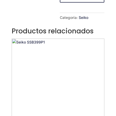
Categoría:
Seiko
Productos relacionados