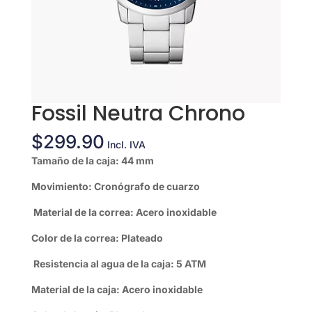
Fossil Neutra Chrono
$
299.90
Incl. IVA
Tamaño de la caja: 44 mm
Movimiento: Cronógrafo de cuarzo
Material de la correa: Acero inoxidable
Color de la correa: Plateado
Resistencia al agua de la caja: 5 ATM
Material de la caja: Acero inoxidable