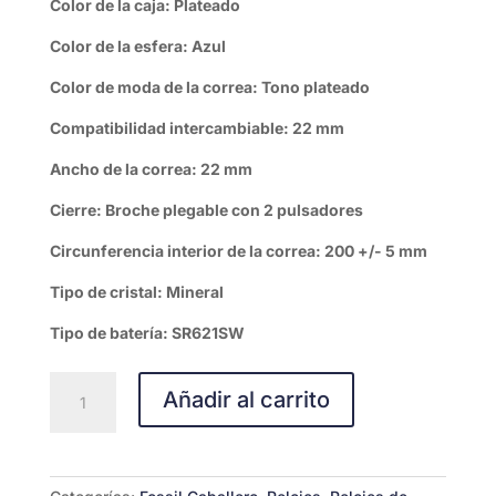
Color de la caja: Plateado
Color de la esfera: Azul
Color de moda de la correa: Tono plateado
Compatibilidad intercambiable: 22 mm
Ancho de la correa: 22 mm
Cierre: Broche plegable con 2 pulsadores
Circunferencia interior de la correa: 200 +/- 5 mm
Tipo de cristal: Mineral
Tipo de batería: SR621SW
Fossil
Añadir al carrito
Neutra
Chrono
cantidad