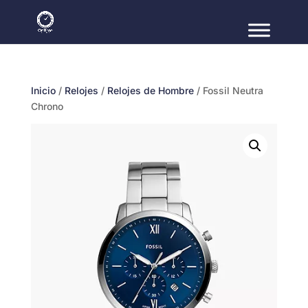
Inicio
/
Relojes
/
Relojes de Hombre
/ Fossil Neutra
Chrono