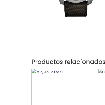
Productos relacionado