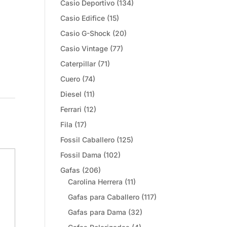
Casio Deportivo
(134)
Casio Edifice
(15)
Casio G-Shock
(20)
Casio Vintage
(77)
Caterpillar
(71)
Cuero
(74)
Diesel
(11)
Ferrari
(12)
Fila
(17)
Fossil Caballero
(125)
Fossil Dama
(102)
Gafas
(206)
Carolina Herrera
(11)
Gafas para Caballero
(117)
Gafas para Dama
(32)