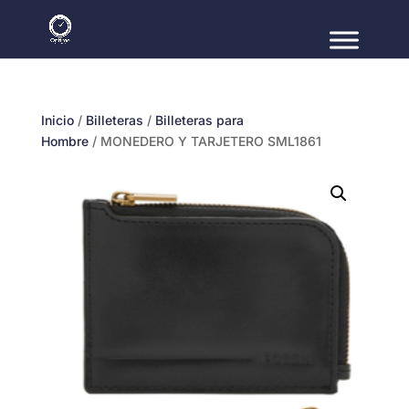
Inicio
/
Billeteras
/
Billeteras para
Hombre
/ MONEDERO Y TARJETERO SML1861