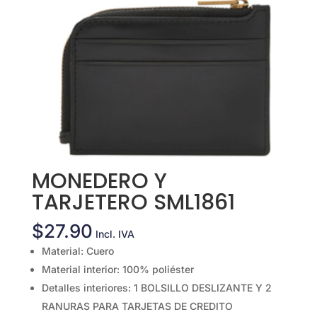
MONEDERO Y
TARJETERO SML1861
$
27.90
Incl. IVA
Material: Cuero
Material interior: 100% poliéster
Detalles interiores: 1 BOLSILLO DESLIZANTE Y 2
RANURAS PARA TARJETAS DE CREDITO