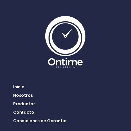
Inicio
Nosotros
Productos
Contacto
Condiciones de Garantia