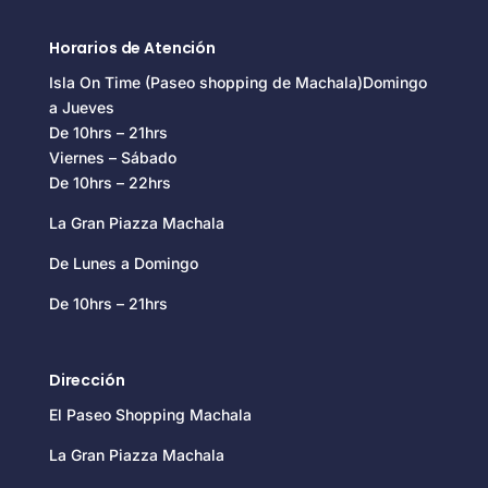
Horarios de Atención
Isla On Time (Paseo shopping de Machala)Domingo
a Jueves
De 10hrs – 21hrs
Viernes – Sábado
De 10hrs – 22hrs
La Gran Piazza Machala
De Lunes a Domingo
De 10hrs – 21hrs
Dirección
El Paseo Shopping Machala
La Gran Piazza Machala