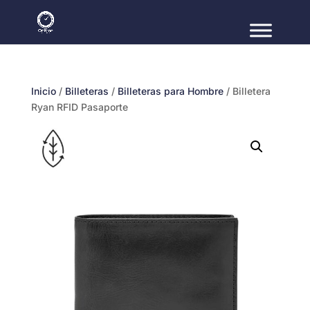
Inicio
/
Billeteras
/
Billeteras para Hombre
/ Billetera
Ryan RFID Pasaporte