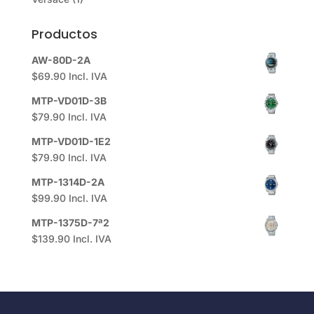
Productos
AW-80D-2A
$
69.90
Incl. IVA
MTP-VD01D-3B
$
79.90
Incl. IVA
MTP-VD01D-1E2
$
79.90
Incl. IVA
MTP-1314D-2A
$
99.90
Incl. IVA
MTP-1375D-7ª2
$
139.90
Incl. IVA