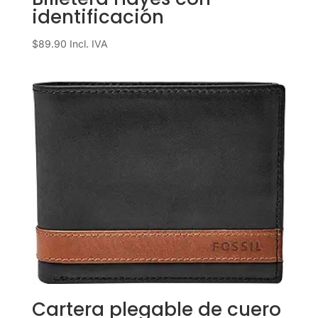
identificación
$
89.90
Incl. IVA
Cartera plegable de cuero