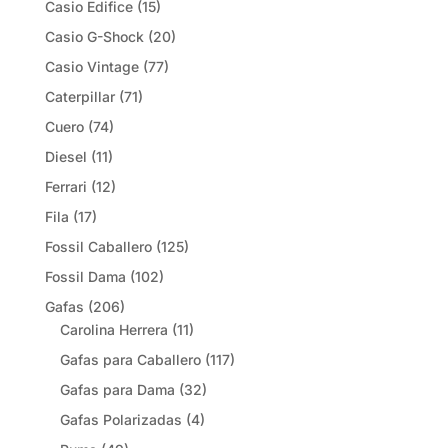
Casio Edifice
(15)
Casio G-Shock
(20)
Casio Vintage
(77)
Caterpillar
(71)
Cuero
(74)
Diesel
(11)
Ferrari
(12)
Fila
(17)
Fossil Caballero
(125)
Fossil Dama
(102)
Gafas
(206)
Carolina Herrera
(11)
Gafas para Caballero
(117)
Gafas para Dama
(32)
Gafas Polarizadas
(4)