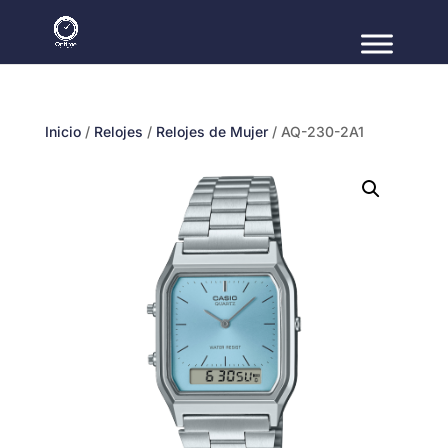
Inicio
/
Relojes
/
Relojes de Mujer
/ AQ-230-2A1