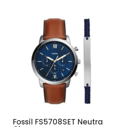
Fossil FS5708SET Neutra