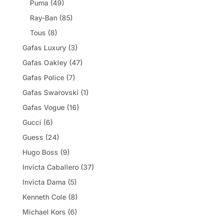
Puma
(49)
Ray-Ban
(85)
Tous
(8)
Gafas Luxury
(3)
Gafas Oakley
(47)
Gafas Police
(7)
Gafas Swarovski
(1)
Gafas Vogue
(16)
Gucci
(6)
Guess
(24)
Hugo Boss
(9)
Invicta Caballero
(37)
Invicta Dama
(5)
Kenneth Cole
(8)
Michael Kors
(6)