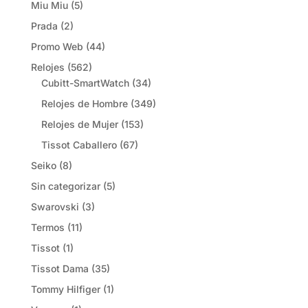
Miu Miu
(5)
Prada
(2)
Promo Web
(44)
Relojes
(562)
Cubitt-SmartWatch
(34)
Relojes de Hombre
(349)
Relojes de Mujer
(153)
Tissot Caballero
(67)
Seiko
(8)
Sin categorizar
(5)
Swarovski
(3)
Termos
(11)
Tissot
(1)
Tissot Dama
(35)
Tommy Hilfiger
(1)