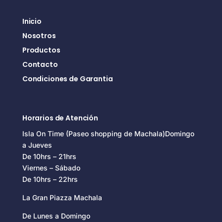
Inicio
Nosotros
Productos
Contacto
Condiciones de Garantia
Horarios de Atención
Isla On Time (Paseo shopping de Machala)Domingo
a Jueves
De 10hrs – 21hrs
Viernes – Sábado
De 10hrs – 22hrs
La Gran Piazza Machala
De Lunes a Domingo