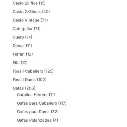
Casio Edifice
(15)
Casio G-Shock
(20)
Casio Vintage
(77)
Caterpillar
(71)
Cuero
(74)
Diesel
(11)
Ferrari
(12)
Fila
(17)
Fossil Caballero
(125)
Fossil Dama
(102)
Gafas
(206)
Carolina Herrera
(11)
Gafas para Caballero
(117)
Gafas para Dama
(32)
Gafas Polarizadas
(4)