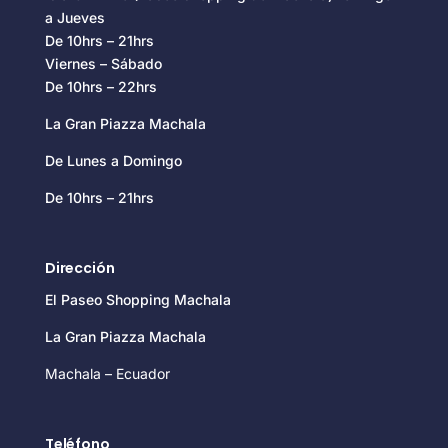
a Jueves
De 10hrs – 21hrs
Viernes – Sábado
De 10hrs – 22hrs
La Gran Piazza Machala
De Lunes a Domingo
De 10hrs – 21hrs
Dirección
El Paseo Shopping Machala
La Gran Piazza Machala
Machala – Ecuador
Teléfono