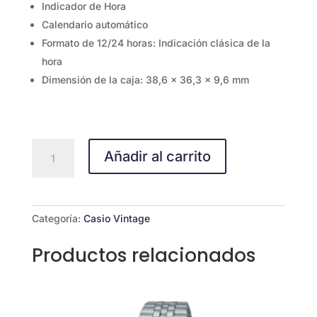
Indicador de Hora
Calendario automático
Formato de 12/24 horas: Indicación clásica de la
hora
Dimensión de la caja: 38,6 x 36,3 x 9,6 mm
A168WA-
Añadir al carrito
1
cantidad
Categoría:
Casio Vintage
Productos relacionados