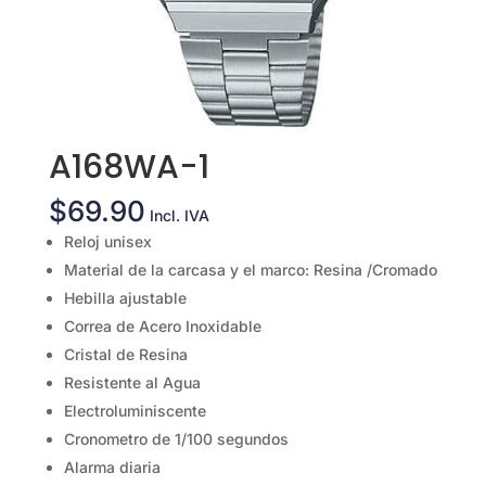
A168WA-1
$
69.90
Incl. IVA
Reloj unisex
Material de la carcasa y el marco: Resina /Cromado
Hebilla ajustable
Correa de Acero Inoxidable
Cristal de Resina
Resistente al Agua
Electroluminiscente
Cronometro de 1/100 segundos
Alarma diaria