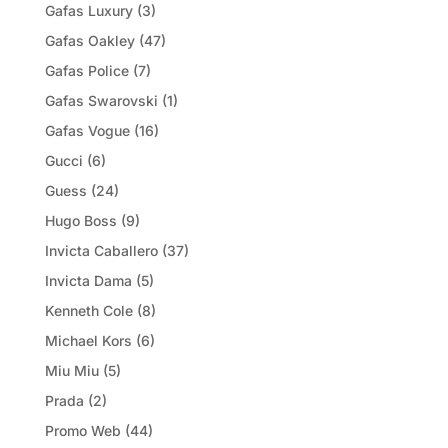
Gafas Luxury
(3)
Gafas Oakley
(47)
Gafas Police
(7)
Gafas Swarovski
(1)
Gafas Vogue
(16)
Gucci
(6)
Guess
(24)
Hugo Boss
(9)
Invicta Caballero
(37)
Invicta Dama
(5)
Kenneth Cole
(8)
Michael Kors
(6)
Miu Miu
(5)
Prada
(2)
Promo Web
(44)