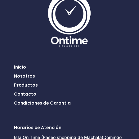
Inicio
Nosotros
Productos
Contacto
Condiciones de Garantia
Horarios de Atención
Isla On Time (Paseo shopping de Machala)Domingo