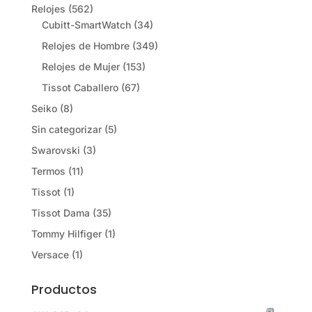
Relojes
(562)
Cubitt-SmartWatch
(34)
Relojes de Hombre
(349)
Relojes de Mujer
(153)
Tissot Caballero
(67)
Seiko
(8)
Sin categorizar
(5)
Swarovski
(3)
Termos
(11)
Tissot
(1)
Tissot Dama
(35)
Tommy Hilfiger
(1)
Versace
(1)
Productos