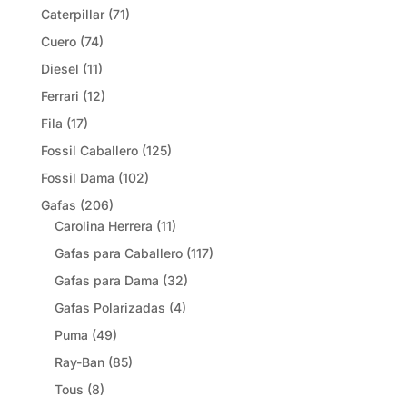
Caterpillar
(71)
Cuero
(74)
Diesel
(11)
Ferrari
(12)
Fila
(17)
Fossil Caballero
(125)
Fossil Dama
(102)
Gafas
(206)
Carolina Herrera
(11)
Gafas para Caballero
(117)
Gafas para Dama
(32)
Gafas Polarizadas
(4)
Puma
(49)
Ray-Ban
(85)
Tous
(8)