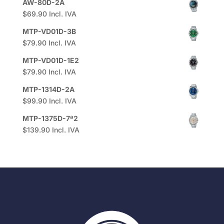
AW-80D-2A
$
69.90
Incl. IVA
MTP-VD01D-3B
$
79.90
Incl. IVA
MTP-VD01D-1E2
$
79.90
Incl. IVA
MTP-1314D-2A
$
99.90
Incl. IVA
MTP-1375D-7ª2
$
139.90
Incl. IVA