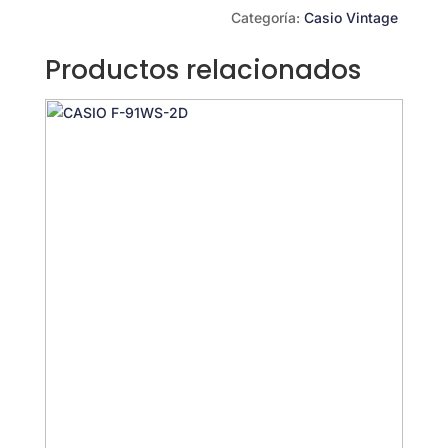
Categoría:
Casio Vintage
Productos relacionados