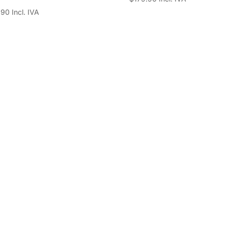
.90
Incl. IVA