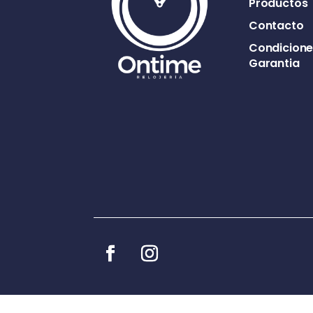
Productos
Contacto
Condicione
Garantia