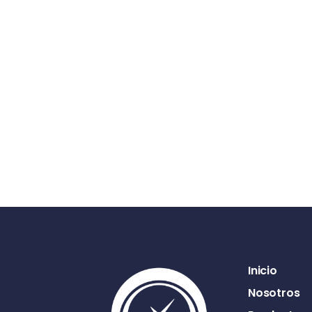
Inicio
Nosotros