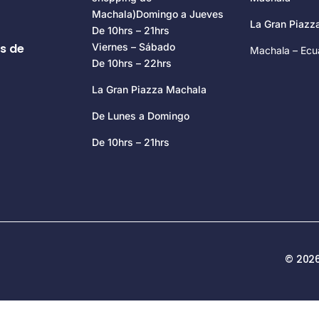
Machala)Domingo a Jueves
La Gran Piaz
De 10hrs – 21hrs
s de
Viernes – Sábado
Machala – Ecu
De 10hrs – 22hrs
La Gran Piazza Machala
De Lunes a Domingo
De 10hrs – 21hrs
© 2026