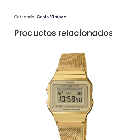
cantidad
Categoría:
Casio Vintage
Productos relacionados