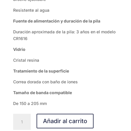
Resistente al agua
Fuente de alimentación y duración de la pila
Duración aproximada de la pila: 3 años en el modelo
CR1616
Vidrio
Cristal resina
Tratamiento de la superficie
Correa dorada con baño de iones
Tamaño de banda compatible
De 150 a 205 mm
A-
Añadir al carrito
130WEG-
9ª