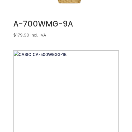
A-700WMG-9A
$
179.90
Incl. IVA