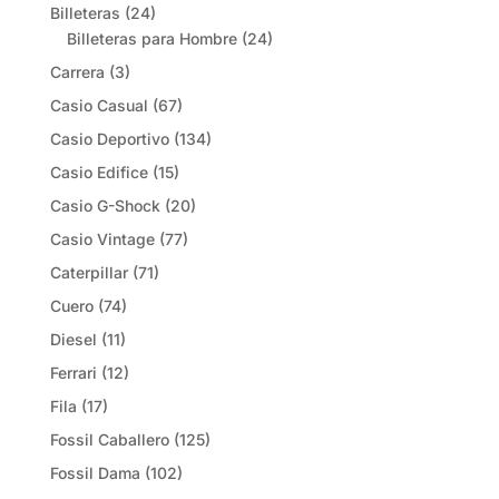
Billeteras
(24)
Billeteras para Hombre
(24)
Carrera
(3)
Casio Casual
(67)
Casio Deportivo
(134)
Casio Edifice
(15)
Casio G-Shock
(20)
Casio Vintage
(77)
Caterpillar
(71)
Cuero
(74)
Diesel
(11)
Ferrari
(12)
Fila
(17)
Fossil Caballero
(125)
Fossil Dama
(102)