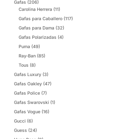
Gafas
(206)
Carolina Herrera
(11)
Gafas para Caballero
(117)
Gafas para Dama
(32)
Gafas Polarizadas
(4)
Puma
(49)
Ray-Ban
(85)
Tous
(8)
Gafas Luxury
(3)
Gafas Oakley
(47)
Gafas Police
(7)
Gafas Swarovski
(1)
Gafas Vogue
(16)
Gucci
(6)
Guess
(24)