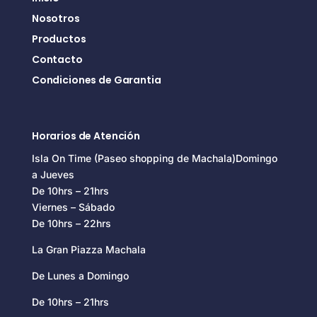
Nosotros
Productos
Contacto
Condiciones de Garantia
Horarios de Atención
Isla On Time (Paseo shopping de Machala)Domingo
a Jueves
De 10hrs – 21hrs
Viernes – Sábado
De 10hrs – 22hrs
La Gran Piazza Machala
De Lunes a Domingo
De 10hrs – 21hrs