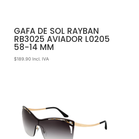
GAFA DE SOL RAYBAN
RB3025 AVIADOR L0205
58-14 MM
$
189.90
Incl. IVA