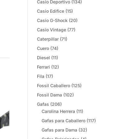
Casio Deportivo
(134)
Casio Edifice
(15)
Casio G-Shock
(20)
Casio Vintage
(77)
Caterpillar
(71)
Cuero
(74)
Diesel
(11)
Ferrari
(12)
Fila
(17)
Fossil Caballero
(125)
Fossil Dama
(102)
Gafas
(206)
Carolina Herrera
(11)
Gafas para Caballero
(117)
Gafas para Dama
(32)