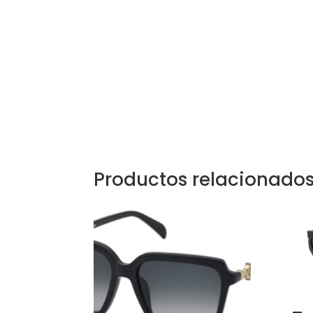
Productos relacionado