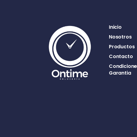
Inicio
Nosotros
Productos
Contacto
Condicione
Garantia