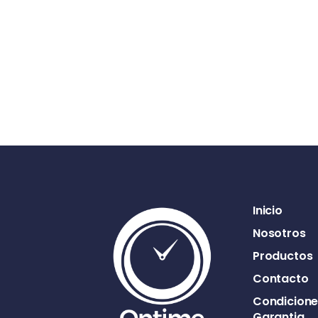
Inicio
Nosotros
Productos
Contacto
Condicione
Garantia