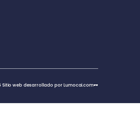
 Sitio web desarrollado por Lumocai.com🕶️