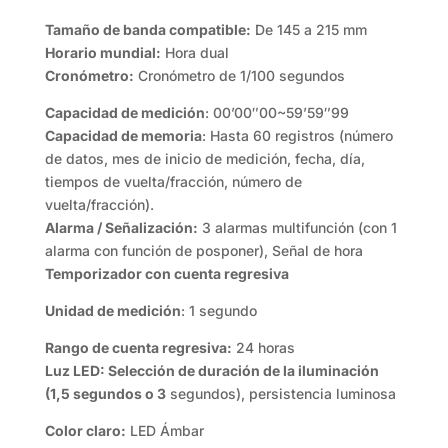
Tamaño de banda compatible:
De 145 a 215 mm
Horario mundial:
Hora dual
Cronómetro:
Cronómetro de 1/100 segundos
Capacidad de medición
: 00’00″00~59’59″99
Capacidad de memoria
: Hasta 60 registros (número
de datos, mes de inicio de medición, fecha, día,
tiempos de vuelta/fracción, número de
vuelta/fracción).
Alarma / Señalización:
3 alarmas multifunción (con 1
alarma con función de posponer), Señal de hora
Temporizador con cuenta regresiva
Unidad de medición
: 1 segundo
Rango de cuenta regresiva:
24 horas
Luz LED: Selección de duración de la iluminación
(1,5 segundos o 3
segundos), persistencia luminosa
Color claro:
LED Ámbar