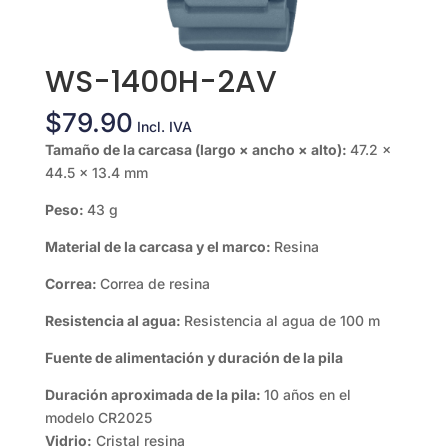
WS-1400H-2AV
$
79.90
Incl. IVA
Tamaño de la carcasa (largo × ancho × alto):
47.2 ×
44.5 × 13.4 mm
Peso:
43 g
Material de la carcasa y el marco:
Resina
Correa:
Correa de resina
Resistencia al agua:
Resistencia al agua de 100 m
Fuente de alimentación y duración de la pila
Duración aproximada de la pila:
10 años en el
modelo CR2025
Vidrio:
Cristal resina