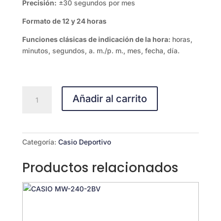
Precisión:
±30 segundos por mes
Formato de 12 y 24 horas
Funciones clásicas de indicación de la hora:
horas,
minutos, segundos, a. m./p. m., mes, fecha, día.
WS-
Añadir al carrito
1400H-
2AV
cantidad
Categoría:
Casio Deportivo
Productos relacionados