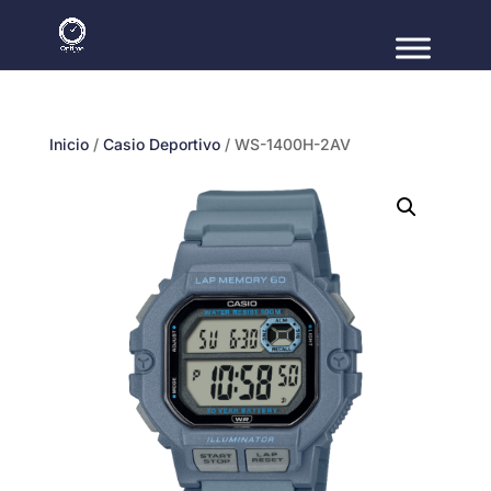
Inicio
/
Casio Deportivo
/ WS-1400H-2AV