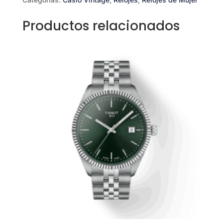
Productos relacionados