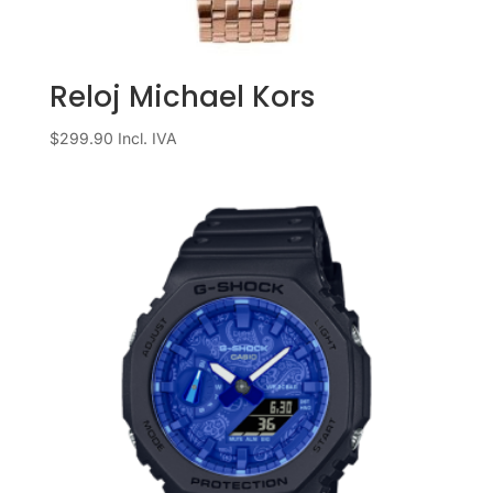
Reloj Michael Kors
$
299.90
Incl. IVA