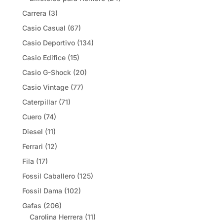
Carrera
(3)
Casio Casual
(67)
Casio Deportivo
(134)
Casio Edifice
(15)
Casio G-Shock
(20)
Casio Vintage
(77)
Caterpillar
(71)
Cuero
(74)
Diesel
(11)
Ferrari
(12)
Fila
(17)
Fossil Caballero
(125)
Fossil Dama
(102)
Gafas
(206)
Carolina Herrera
(11)