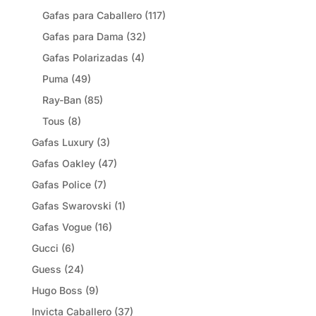
Gafas para Caballero
(117)
Gafas para Dama
(32)
Gafas Polarizadas
(4)
Puma
(49)
Ray-Ban
(85)
Tous
(8)
Gafas Luxury
(3)
Gafas Oakley
(47)
Gafas Police
(7)
Gafas Swarovski
(1)
Gafas Vogue
(16)
Gucci
(6)
Guess
(24)
Hugo Boss
(9)
Invicta Caballero
(37)