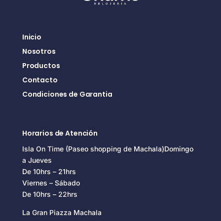
Inicio
Nosotros
Productos
Contacto
Condiciones de Garantia
Horarios de Atención
Isla On Time (Paseo shopping de Machala)Domingo
a Jueves
De 10hrs – 21hrs
Viernes – Sábado
De 10hrs – 22hrs
La Gran Piazza Machala