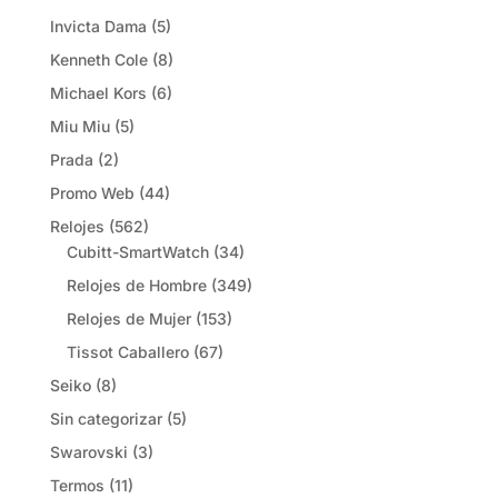
Invicta Dama
(5)
Kenneth Cole
(8)
Michael Kors
(6)
Miu Miu
(5)
Prada
(2)
Promo Web
(44)
Relojes
(562)
Cubitt-SmartWatch
(34)
Relojes de Hombre
(349)
Relojes de Mujer
(153)
Tissot Caballero
(67)
Seiko
(8)
Sin categorizar
(5)
Swarovski
(3)
Termos
(11)