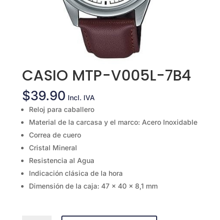
CASIO MTP-V005L-7B4
$
39.90
Incl. IVA
Reloj para caballero
Material de la carcasa y el marco: Acero Inoxidable
Correa de cuero
Cristal Mineral
Resistencia al Agua
Indicación clásica de la hora
Dimensión de la caja: 47 x 40 x 8,1 mm