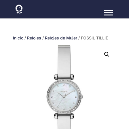
Inicio
/
Relojes
/
Relojes de Mujer
/ FOSSIL TILLIE