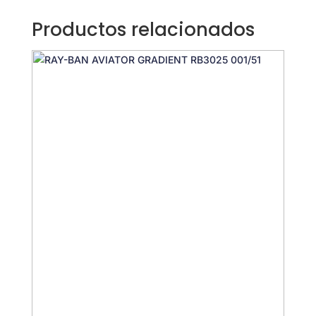
Productos relacionados