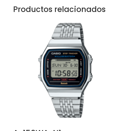
Productos relacionados