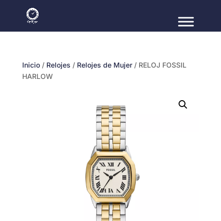
Inicio
/
Relojes
/
Relojes de Mujer
/ RELOJ FOSSIL
HARLOW