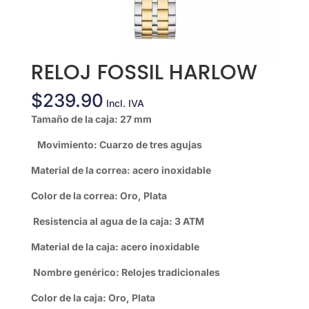
RELOJ FOSSIL HARLOW
$
239.90
Incl. IVA
Tamaño de la caja: 27 mm
Movimiento: Cuarzo de tres agujas
Material de la correa: acero inoxidable
Color de la correa: Oro, Plata
Resistencia al agua de la caja: 3 ATM
Material de la caja: acero inoxidable
Nombre genérico: Relojes tradicionales
Color de la caja: Oro, Plata