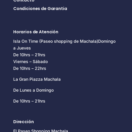
Contacto
Condiciones de Garantia
Horarios de Atención
Isla On Time (Paseo shopping de Machala)Domingo
a Jueves
De 10hrs – 21hrs
Viernes – Sábado
De 10hrs – 22hrs
La Gran Piazza Machala
De Lunes a Domingo
De 10hrs – 21hrs
Dirección
El Paseo Shopping Machala