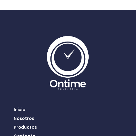
Inicio
Nosotros
Productos