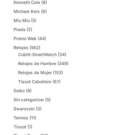
Kenneth Cole
(8)
Michael Kors
(6)
Miu Miu
(5)
Prada
(2)
Promo Web
(44)
Relojes
(562)
Cubitt-SmartWatch
(34)
Relojes de Hombre
(349)
Relojes de Mujer
(153)
Tissot Caballero
(67)
Seiko
(8)
Sin categorizar
(5)
Swarovski
(3)
Termos
(11)
Tissot
(1)