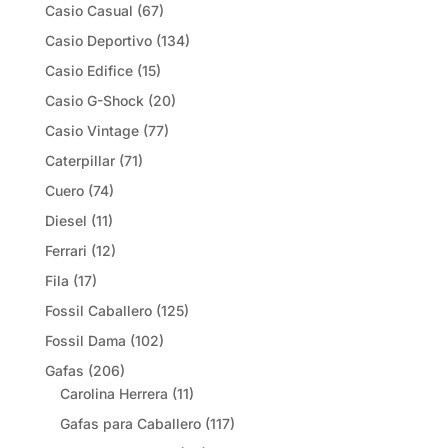
Casio Casual
(67)
Casio Deportivo
(134)
Casio Edifice
(15)
Casio G-Shock
(20)
Casio Vintage
(77)
Caterpillar
(71)
Cuero
(74)
Diesel
(11)
Ferrari
(12)
Fila
(17)
Fossil Caballero
(125)
Fossil Dama
(102)
Gafas
(206)
Carolina Herrera
(11)
Gafas para Caballero
(117)