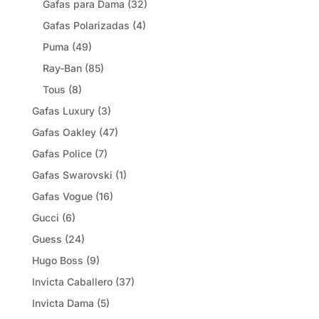
Gafas para Dama
(32)
Gafas Polarizadas
(4)
Puma
(49)
Ray-Ban
(85)
Tous
(8)
Gafas Luxury
(3)
Gafas Oakley
(47)
Gafas Police
(7)
Gafas Swarovski
(1)
Gafas Vogue
(16)
Gucci
(6)
Guess
(24)
Hugo Boss
(9)
Invicta Caballero
(37)
Invicta Dama
(5)