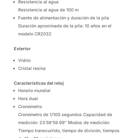
Resistencia al agua
Resistencia al agua de 100 m
Fuente de alimentación y duración de la pila
Duración aproximada de la pila: 10 años en el
modelo CR2032
Exterior
Vidrio
Cristal resina
Características del reloj
Horario mundial
Hora dual
Cronómetro
Cronómetro de 1/100 segundos Capacidad de
medición: 23:59’59.99″ Modos de medición:
Tiempo transcurrido, tiempo de división, tiempos