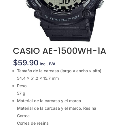
CASIO AE-1500WH-1A
$
59.90
Incl. IVA
Tamaño de la carcasa (largo × ancho × alto)
54.4 × 51.2 × 15.7 mm
Peso
57 g
Material de la carcasa y el marco
Material de la carcasa y el marco: Resina
Correa
Correa de resina