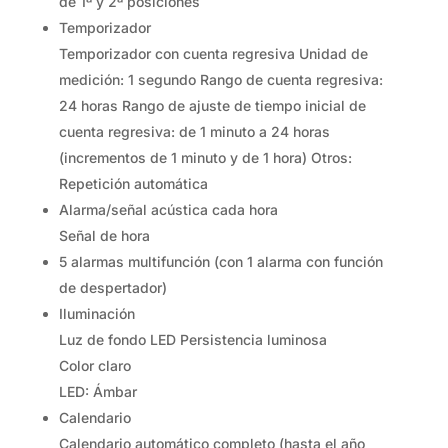
de 1ª y 2ª posiciones
Temporizador
Temporizador con cuenta regresiva Unidad de
medición: 1 segundo Rango de cuenta regresiva:
24 horas Rango de ajuste de tiempo inicial de
cuenta regresiva: de 1 minuto a 24 horas
(incrementos de 1 minuto y de 1 hora) Otros:
Repetición automática
Alarma/señal acústica cada hora
Señal de hora
5 alarmas multifunción (con 1 alarma con función
de despertador)
Iluminación
Luz de fondo LED Persistencia luminosa
Color claro
LED: Ámbar
Calendario
Calendario automático completo (hasta el año