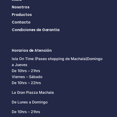
Nosotros
Productos
Contacto
Condiciones de Garantia
Horarios de Atención
Isla On Time (Paseo shopping de Machala)Domingo
a Jueves
De 10hrs – 21hrs
Viernes – Sábado
De 10hrs – 22hrs
La Gran Piazza Machala
De Lunes a Domingo
De 10hrs – 21hrs