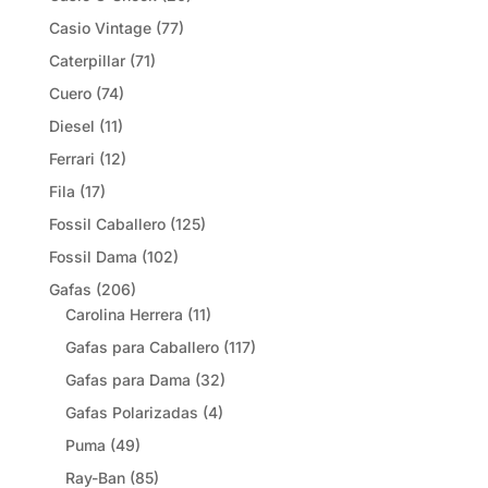
Casio Vintage
(77)
Caterpillar
(71)
Cuero
(74)
Diesel
(11)
Ferrari
(12)
Fila
(17)
Fossil Caballero
(125)
Fossil Dama
(102)
Gafas
(206)
Carolina Herrera
(11)
Gafas para Caballero
(117)
Gafas para Dama
(32)
Gafas Polarizadas
(4)
Puma
(49)
Ray-Ban
(85)