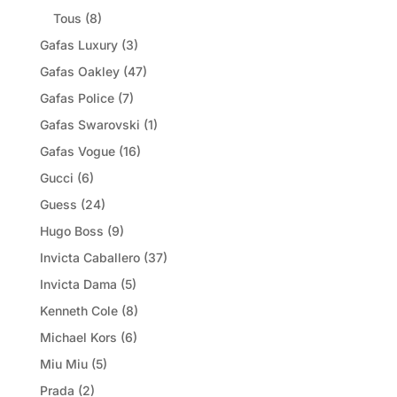
Tous
(8)
Gafas Luxury
(3)
Gafas Oakley
(47)
Gafas Police
(7)
Gafas Swarovski
(1)
Gafas Vogue
(16)
Gucci
(6)
Guess
(24)
Hugo Boss
(9)
Invicta Caballero
(37)
Invicta Dama
(5)
Kenneth Cole
(8)
Michael Kors
(6)
Miu Miu
(5)
Prada
(2)