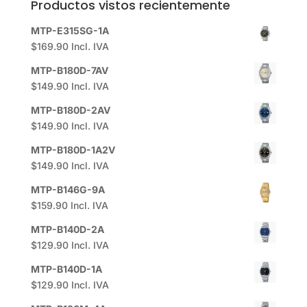
Productos vistos recientemente
MTP-E315SG-1A
$
169.90
Incl. IVA
MTP-B180D-7AV
$
149.90
Incl. IVA
MTP-B180D-2AV
$
149.90
Incl. IVA
MTP-B180D-1A2V
$
149.90
Incl. IVA
MTP-B146G-9A
$
159.90
Incl. IVA
MTP-B140D-2A
$
129.90
Incl. IVA
MTP-B140D-1A
$
129.90
Incl. IVA