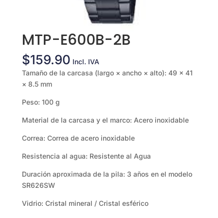
MTP-E600B-2B
$
159.90
Incl. IVA
Tamaño de la carcasa (largo × ancho × alto): 49 × 41
× 8.5 mm
Peso: 100 g
Material de la carcasa y el marco: Acero inoxidable
Correa: Correa de acero inoxidable
Resistencia al agua: Resistente al Agua
Duración aproximada de la pila: 3 años en el modelo
SR626SW
Vidrio: Cristal mineral / Cristal esférico