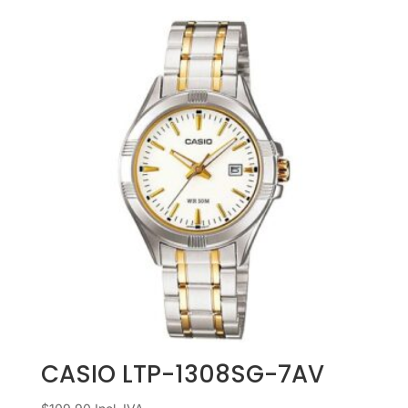
CASIO LTP-1308SG-7AV