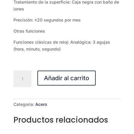
Tratamiento de la superficie: Caja negra con baño de
iones
Precisión: ±20 segundos por mes
Otras funciones
Funciones clásicas de reloj: Analógica: 3 agujas
(hora, minuto, segundo)
MTP-
Añadir al carrito
E600B-
2B
cantidad
Categoría:
Acero
Productos relacionados