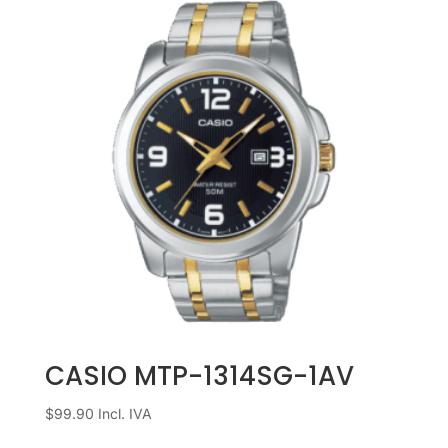
CASIO MTP-1314SG-1AV
$
99.90
Incl. IVA