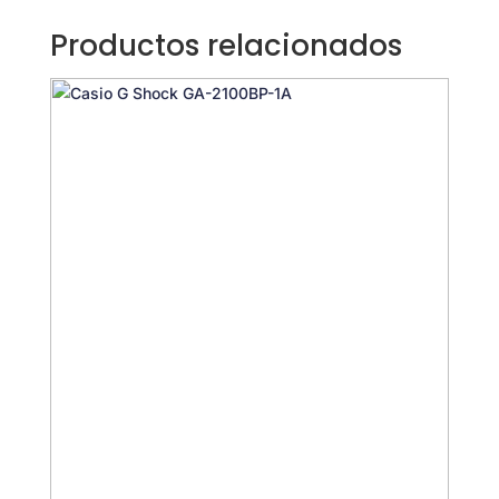
cantidad
Productos relacionados