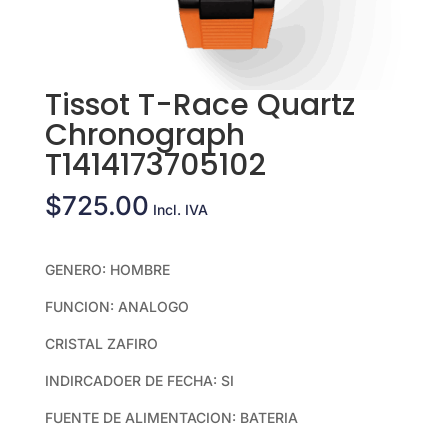
Tissot T-Race Quartz
Chronograph
T1414173705102
$
725.00
Incl. IVA
GENERO: HOMBRE
FUNCION: ANALOGO
CRISTAL ZAFIRO
INDIRCADOER DE FECHA: SI
FUENTE DE ALIMENTACION: BATERIA