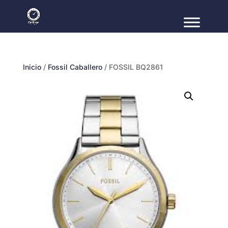
Inicio
/
Fossil Caballero
/ FOSSIL BQ2861