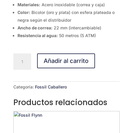
Materiales:
Acero inoxidable (correa y caja)
Color:
Bicolor (oro y plata) con esfera plateada o
negra según el distribuidor
Ancho de correa:
22 mm (intercambiable)
Resistencia al agua:
50 metros (5 ATM)
FOSSIL
Añadir al carrito
BQ2861
cantidad
Categoría:
Fossil Caballero
Productos relacionados