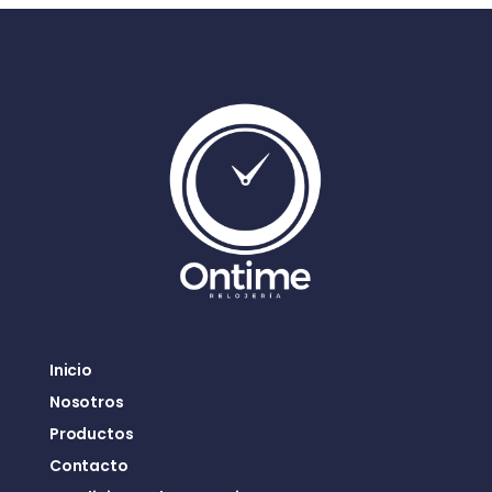
Inicio
Nosotros
Productos
Contacto