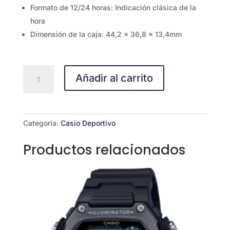
Formato de 12/24 horas: Indicación clásica de la
hora
Dimensión de la caja: 44,2 x 36,8 x 13,4mm
CASIO
Añadir al carrito
W-
800H-
2AV
cantidad
Categoría:
Casio Deportivo
Productos relacionados