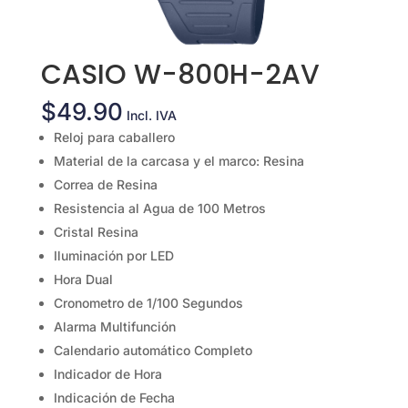
CASIO W-800H-2AV
$
49.90
Incl. IVA
Reloj para caballero
Material de la carcasa y el marco: Resina
Correa de Resina
Resistencia al Agua de 100 Metros
Cristal Resina
Iluminación por LED
Hora Dual
Cronometro de 1/100 Segundos
Alarma Multifunción
Calendario automático Completo
Indicador de Hora
Indicación de Fecha