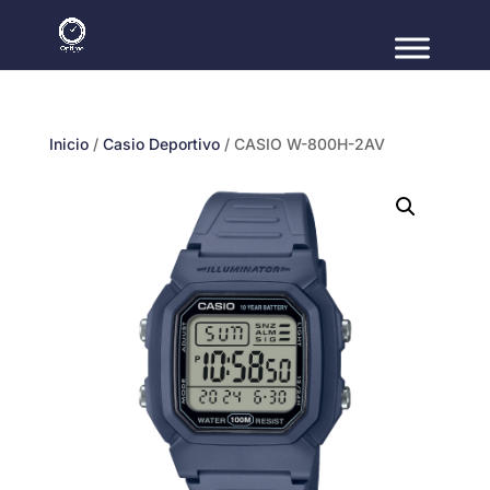
Inicio
/
Casio Deportivo
/ CASIO W-800H-2AV