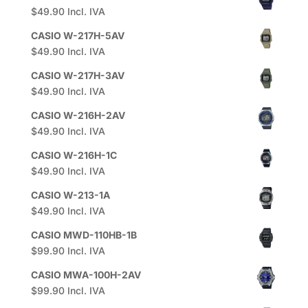
$
49.90
Incl. IVA
CASIO W-217H-5AV
$
49.90
Incl. IVA
CASIO W-217H-3AV
$
49.90
Incl. IVA
CASIO W-216H-2AV
$
49.90
Incl. IVA
CASIO W-216H-1C
$
49.90
Incl. IVA
CASIO W-213-1A
$
49.90
Incl. IVA
CASIO MWD-110HB-1B
$
99.90
Incl. IVA
CASIO MWA-100H-2AV
$
99.90
Incl. IVA