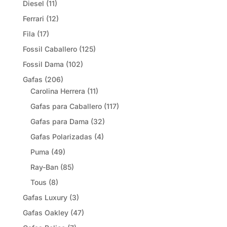
Diesel
(11)
Ferrari
(12)
Fila
(17)
Fossil Caballero
(125)
Fossil Dama
(102)
Gafas
(206)
Carolina Herrera
(11)
Gafas para Caballero
(117)
Gafas para Dama
(32)
Gafas Polarizadas
(4)
Puma
(49)
Ray-Ban
(85)
Tous
(8)
Gafas Luxury
(3)
Gafas Oakley
(47)