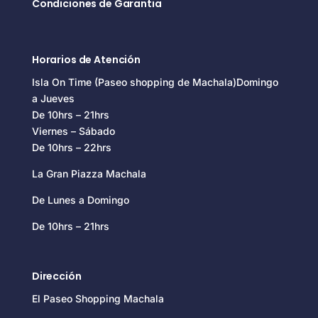
Condiciones de Garantia
Horarios de Atención
Isla On Time (Paseo shopping de Machala)Domingo
a Jueves
De 10hrs – 21hrs
Viernes – Sábado
De 10hrs – 22hrs
La Gran Piazza Machala
De Lunes a Domingo
De 10hrs – 21hrs
Dirección
El Paseo Shopping Machala