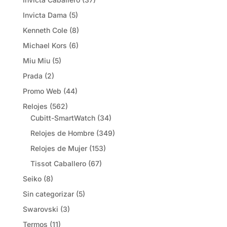
Invicta Dama
(5)
Kenneth Cole
(8)
Michael Kors
(6)
Miu Miu
(5)
Prada
(2)
Promo Web
(44)
Relojes
(562)
Cubitt-SmartWatch
(34)
Relojes de Hombre
(349)
Relojes de Mujer
(153)
Tissot Caballero
(67)
Seiko
(8)
Sin categorizar
(5)
Swarovski
(3)
Termos
(11)