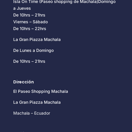
Isla On Time (Paseo shopping de Machala)Domingo
a Jueves
De 10hrs – 21hrs
Viernes – Sábado
De 10hrs – 22hrs
La Gran Piazza Machala
De Lunes a Domingo
De 10hrs – 21hrs
Dirección
El Paseo Shopping Machala
La Gran Piazza Machala
Machala – Ecuador