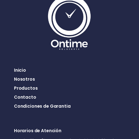
Inicio
Nosotros
Productos
Contacto
Condiciones de Garantia
Horarios de Atención