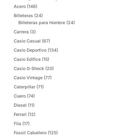
Acero
(146)
Billeteras
(24)
Billeteras para Hombre
(24)
Carrera
(3)
Casio Casual
(67)
Casio Deportivo
(134)
Casio Edifice
(15)
Casio G-Shock
(20)
Casio Vintage
(77)
Caterpillar
(71)
Cuero
(74)
Diesel
(11)
Ferrari
(12)
Fila
(17)
Fossil Caballero
(125)