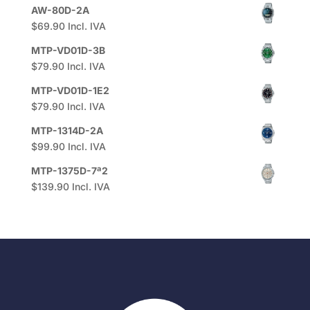
AW-80D-2A
$
69.90
Incl. IVA
MTP-VD01D-3B
$
79.90
Incl. IVA
MTP-VD01D-1E2
$
79.90
Incl. IVA
MTP-1314D-2A
$
99.90
Incl. IVA
MTP-1375D-7ª2
$
139.90
Incl. IVA