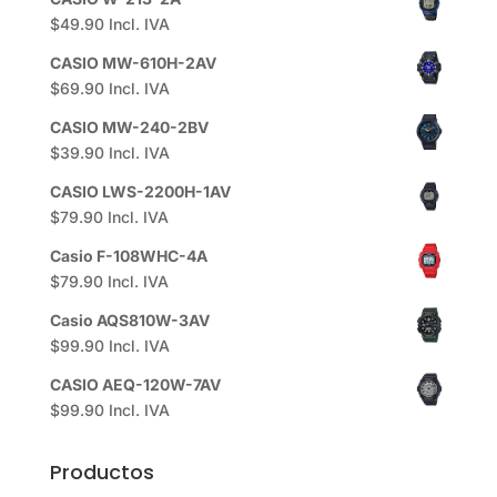
$
49.90
Incl. IVA
CASIO MW-610H-2AV
$
69.90
Incl. IVA
CASIO MW-240-2BV
$
39.90
Incl. IVA
CASIO LWS-2200H-1AV
$
79.90
Incl. IVA
Casio F-108WHC-4A
$
79.90
Incl. IVA
Casio AQS810W-3AV
$
99.90
Incl. IVA
CASIO AEQ-120W-7AV
$
99.90
Incl. IVA
Productos