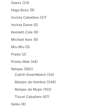
Guess
(24)
Hugo Boss
(9)
Invicta Caballero
(37)
Invicta Dama
(5)
Kenneth Cole
(8)
Michael Kors
(6)
Miu Miu
(5)
Prada
(2)
Promo Web
(44)
Relojes
(562)
Cubitt-SmartWatch
(34)
Relojes de Hombre
(349)
Relojes de Mujer
(153)
Tissot Caballero
(67)
Seiko
(8)