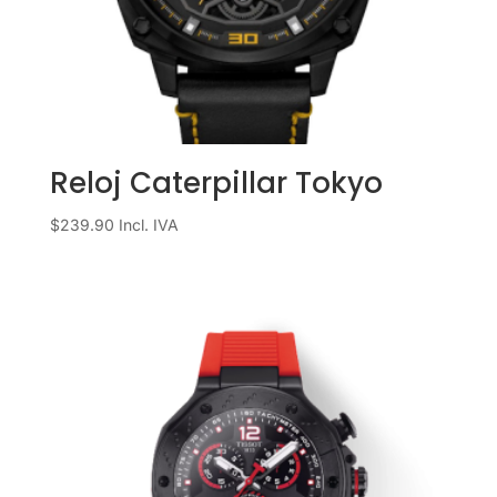
Reloj Caterpillar Tokyo
$
239.90
Incl. IVA