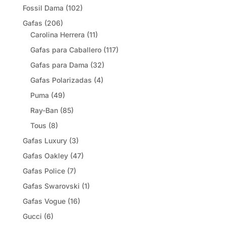
Fossil Dama
(102)
Gafas
(206)
Carolina Herrera
(11)
Gafas para Caballero
(117)
Gafas para Dama
(32)
Gafas Polarizadas
(4)
Puma
(49)
Ray-Ban
(85)
Tous
(8)
Gafas Luxury
(3)
Gafas Oakley
(47)
Gafas Police
(7)
Gafas Swarovski
(1)
Gafas Vogue
(16)
Gucci
(6)