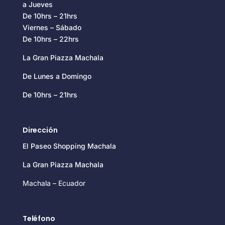
a Jueves
De 10hrs – 21hrs
Viernes – Sábado
De 10hrs – 22hrs
La Gran Piazza Machala
De Lunes a Domingo
De 10hrs – 21hrs
Dirección
El Paseo Shopping Machala
La Gran Piazza Machala
Machala – Ecuador
Teléfono