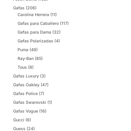
Gafas
(206)
Carolina Herrera
(11)
Gafas para Caballero
(117)
Gafas para Dama
(32)
Gafas Polarizadas
(4)
Puma
(49)
Ray-Ban
(85)
Tous
(8)
Gafas Luxury
(3)
Gafas Oakley
(47)
Gafas Police
(7)
Gafas Swarovski
(1)
Gafas Vogue
(16)
Gucci
(6)
Guess
(24)