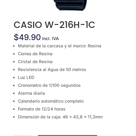
CASIO W-216H-1C
$
49.90
Incl. IVA
Material de la carcasa y el marco: Resina
Correa de Resina
Cristal de Resina
Resistencia al Agua de 50 metros
Luz LED
Cronometro de 1/100 segundos
Alarma diaria
Calendario automático completo
Formato de 12/24 horas
Dimensión de la caja: 46 x 43,8 x 11,3mm