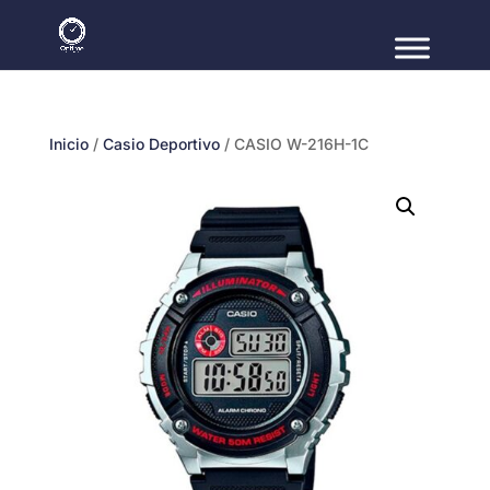
Inicio
/
Casio Deportivo
/ CASIO W-216H-1C