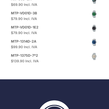
$
69.90
Incl. IVA
MTP-VD01D-3B
$
79.90
Incl. IVA
MTP-VD01D-1E2
$
79.90
Incl. IVA
MTP-1314D-2A
$
99.90
Incl. IVA
MTP-1375D-7ª2
$
139.90
Incl. IVA