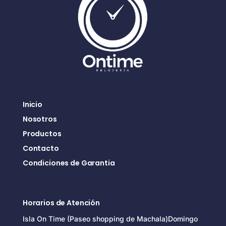
Inicio
Nosotros
Productos
Contacto
Condiciones de Garantia
Horarios de Atención
Isla On Time (Paseo shopping de Machala)Domingo