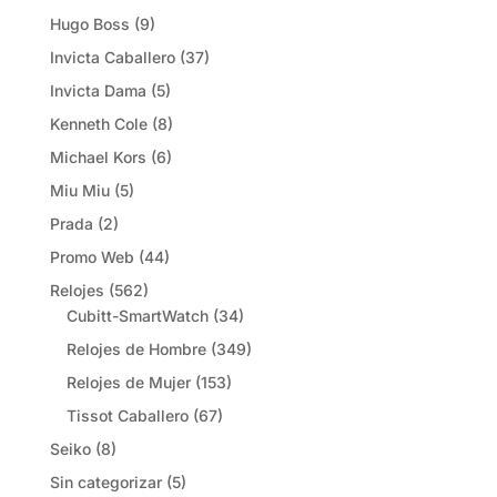
Hugo Boss
(9)
Invicta Caballero
(37)
Invicta Dama
(5)
Kenneth Cole
(8)
Michael Kors
(6)
Miu Miu
(5)
Prada
(2)
Promo Web
(44)
Relojes
(562)
Cubitt-SmartWatch
(34)
Relojes de Hombre
(349)
Relojes de Mujer
(153)
Tissot Caballero
(67)
Seiko
(8)
Sin categorizar
(5)