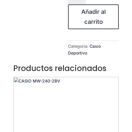
1BV
Añadir al
cantidad
carrito
Categoría:
Casio
Deportivo
Productos relacionados