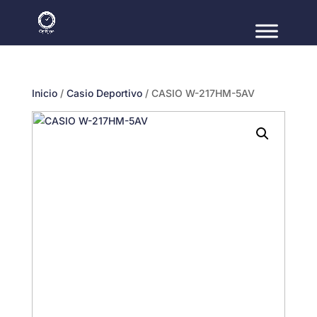
Inicio
/
Casio Deportivo
/ CASIO W-217HM-5AV