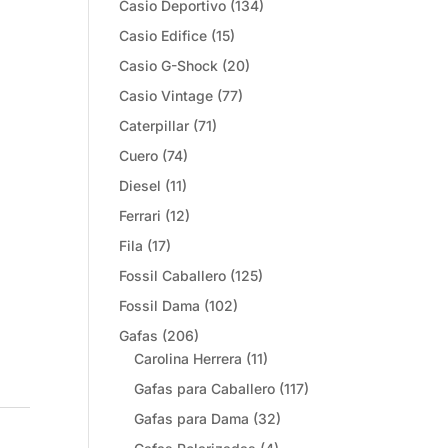
Casio Deportivo
(134)
Casio Edifice
(15)
Casio G-Shock
(20)
Casio Vintage
(77)
Caterpillar
(71)
Cuero
(74)
Diesel
(11)
Ferrari
(12)
Fila
(17)
Fossil Caballero
(125)
Fossil Dama
(102)
Gafas
(206)
Carolina Herrera
(11)
Gafas para Caballero
(117)
Gafas para Dama
(32)