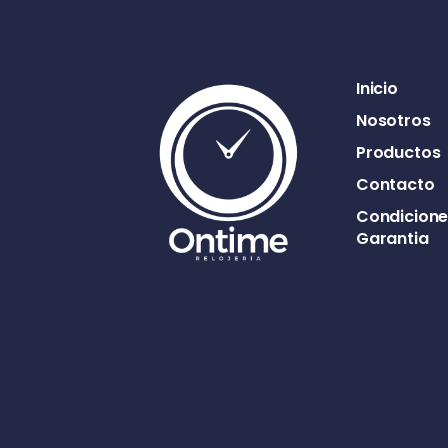
Inicio
Nosotros
Productos
Contacto
Condicione
Garantia