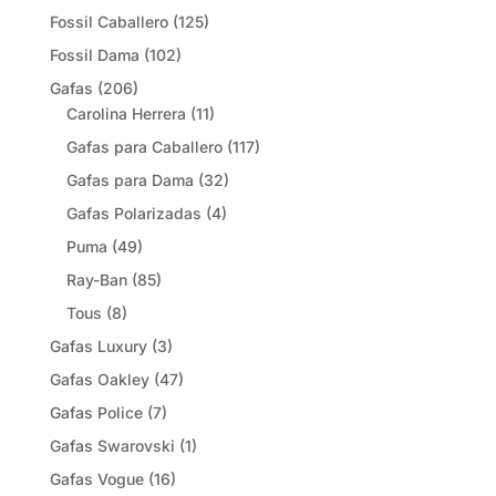
Fossil Caballero
(125)
Fossil Dama
(102)
Gafas
(206)
Carolina Herrera
(11)
Gafas para Caballero
(117)
Gafas para Dama
(32)
Gafas Polarizadas
(4)
Puma
(49)
Ray-Ban
(85)
Tous
(8)
Gafas Luxury
(3)
Gafas Oakley
(47)
Gafas Police
(7)
Gafas Swarovski
(1)
Gafas Vogue
(16)