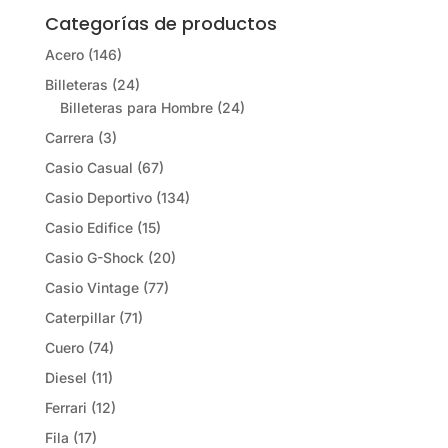
Categorías de productos
Acero
(146)
Billeteras
(24)
Billeteras para Hombre
(24)
Carrera
(3)
Casio Casual
(67)
Casio Deportivo
(134)
Casio Edifice
(15)
Casio G-Shock
(20)
Casio Vintage
(77)
Caterpillar
(71)
Cuero
(74)
Diesel
(11)
Ferrari
(12)
Fila
(17)