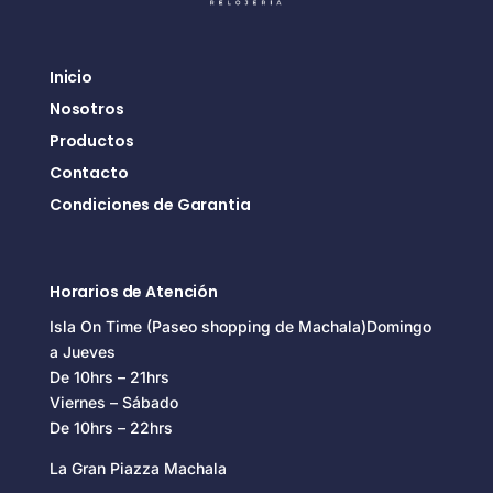
Inicio
Nosotros
Productos
Contacto
Condiciones de Garantia
Horarios de Atención
Isla On Time (Paseo shopping de Machala)Domingo
a Jueves
De 10hrs – 21hrs
Viernes – Sábado
De 10hrs – 22hrs
La Gran Piazza Machala