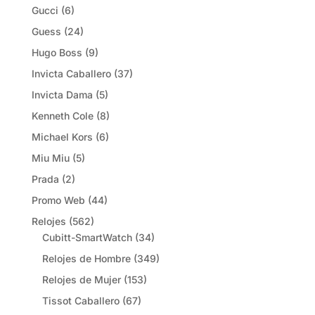
Gucci
(6)
Guess
(24)
Hugo Boss
(9)
Invicta Caballero
(37)
Invicta Dama
(5)
Kenneth Cole
(8)
Michael Kors
(6)
Miu Miu
(5)
Prada
(2)
Promo Web
(44)
Relojes
(562)
Cubitt-SmartWatch
(34)
Relojes de Hombre
(349)
Relojes de Mujer
(153)
Tissot Caballero
(67)