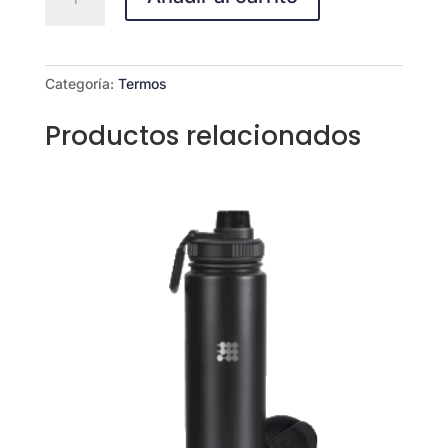
Tumbler
cantidad
Categoría:
Termos
Productos relacionados