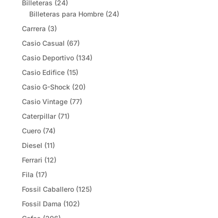
Billeteras
(24)
Billeteras para Hombre
(24)
Carrera
(3)
Casio Casual
(67)
Casio Deportivo
(134)
Casio Edifice
(15)
Casio G-Shock
(20)
Casio Vintage
(77)
Caterpillar
(71)
Cuero
(74)
Diesel
(11)
Ferrari
(12)
Fila
(17)
Fossil Caballero
(125)
Fossil Dama
(102)