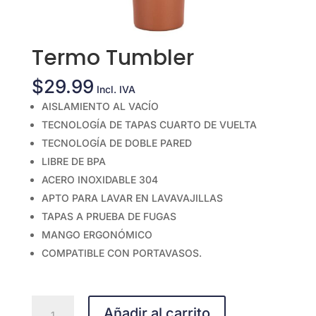
Termo Tumbler
$
29.99
Incl. IVA
AISLAMIENTO AL VACÍO
TECNOLOGÍA DE TAPAS CUARTO DE VUELTA
TECNOLOGÍA DE DOBLE PARED
LIBRE DE BPA
ACERO INOXIDABLE 304
APTO PARA LAVAR EN LAVAVAJILLAS
TAPAS A PRUEBA DE FUGAS
MANGO ERGONÓMICO
COMPATIBLE CON PORTAVASOS.
Termo
Añadir al carrito