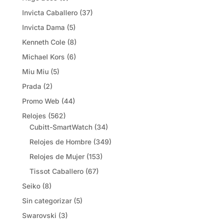
Invicta Caballero
(37)
Invicta Dama
(5)
Kenneth Cole
(8)
Michael Kors
(6)
Miu Miu
(5)
Prada
(2)
Promo Web
(44)
Relojes
(562)
Cubitt-SmartWatch
(34)
Relojes de Hombre
(349)
Relojes de Mujer
(153)
Tissot Caballero
(67)
Seiko
(8)
Sin categorizar
(5)
Swarovski
(3)