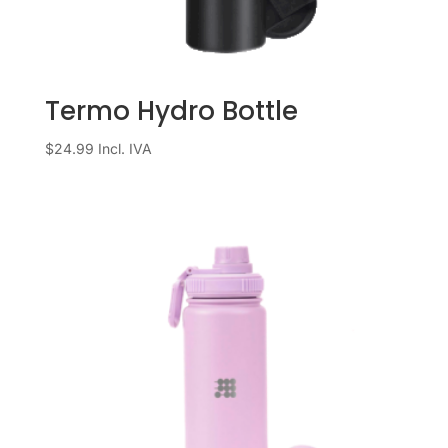
Termo Hydro Bottle
$
24.99
Incl. IVA