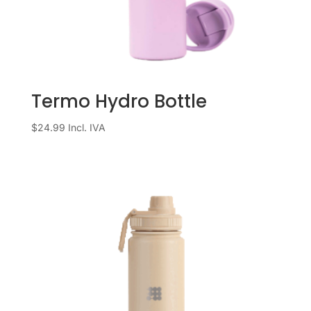
Termo Hydro Bottle
$
24.99
Incl. IVA