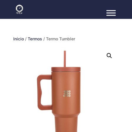
Inicio
/
Termos
/ Termo Tumbler