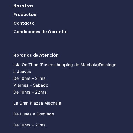
Nosotros
Productos
Contacto
Condiciones de Garantia
Horarios de Atención
Isla On Time (Paseo shopping de Machala)Domingo
a Jueves
De 10hrs – 21hrs
Viernes – Sábado
De 10hrs – 22hrs
La Gran Piazza Machala
De Lunes a Domingo
De 10hrs – 21hrs