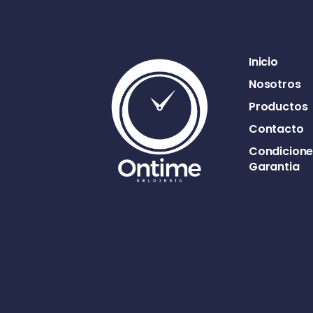
Inicio
Nosotros
Productos
Contacto
Condicione
Garantia