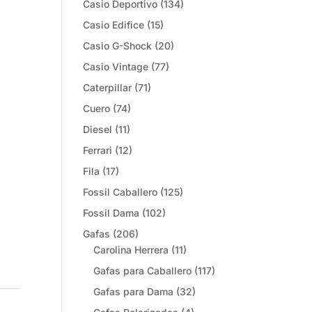
Casio Deportivo
(134)
Casio Edifice
(15)
Casio G-Shock
(20)
Casio Vintage
(77)
Caterpillar
(71)
Cuero
(74)
Diesel
(11)
Ferrari
(12)
Fila
(17)
Fossil Caballero
(125)
Fossil Dama
(102)
Gafas
(206)
Carolina Herrera
(11)
Gafas para Caballero
(117)
Gafas para Dama
(32)