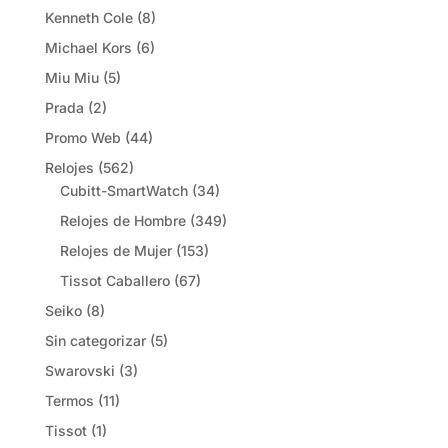
Kenneth Cole
(8)
Michael Kors
(6)
Miu Miu
(5)
Prada
(2)
Promo Web
(44)
Relojes
(562)
Cubitt-SmartWatch
(34)
Relojes de Hombre
(349)
Relojes de Mujer
(153)
Tissot Caballero
(67)
Seiko
(8)
Sin categorizar
(5)
Swarovski
(3)
Termos
(11)
Tissot
(1)