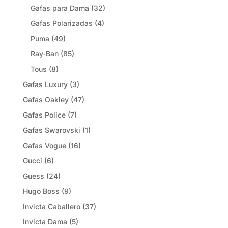
Gafas para Dama
(32)
Gafas Polarizadas
(4)
Puma
(49)
Ray-Ban
(85)
Tous
(8)
Gafas Luxury
(3)
Gafas Oakley
(47)
Gafas Police
(7)
Gafas Swarovski
(1)
Gafas Vogue
(16)
Gucci
(6)
Guess
(24)
Hugo Boss
(9)
Invicta Caballero
(37)
Invicta Dama
(5)