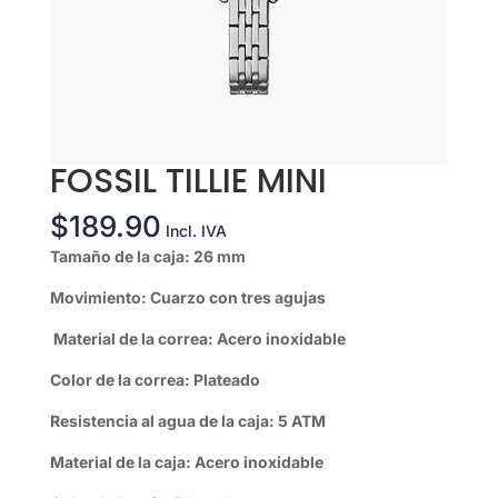
FOSSIL TILLIE MINI
$
189.90
Incl. IVA
Tamaño de la caja: 26 mm
Movimiento: Cuarzo con tres agujas
Material de la correa: Acero inoxidable
Color de la correa: Plateado
Resistencia al agua de la caja: 5 ATM
Material de la caja: Acero inoxidable