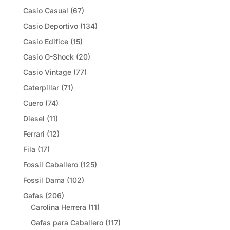
Casio Casual
(67)
Casio Deportivo
(134)
Casio Edifice
(15)
Casio G-Shock
(20)
Casio Vintage
(77)
Caterpillar
(71)
Cuero
(74)
Diesel
(11)
Ferrari
(12)
Fila
(17)
Fossil Caballero
(125)
Fossil Dama
(102)
Gafas
(206)
Carolina Herrera
(11)
Gafas para Caballero
(117)