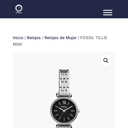
Inicio
/
Relojes
/
Relojes de Mujer
/ FOSSIL TILLIE
MINI