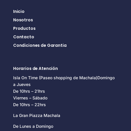
Inicio
Nosotros
Productos
Contacto
Condiciones de Garantia
Horarios de Atención
Isla On Time (Paseo shopping de Machala)Domingo
a Jueves
De 10hrs – 21hrs
Viernes – Sábado
De 10hrs – 22hrs
La Gran Piazza Machala
De Lunes a Domingo