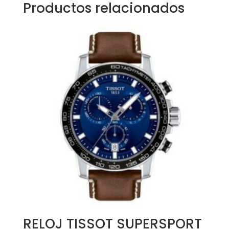
Productos relacionados
RELOJ TISSOT SUPERSPORT