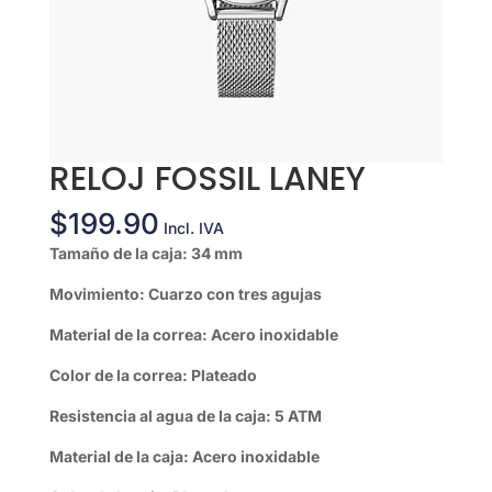
RELOJ FOSSIL LANEY
$
199.90
Incl. IVA
Tamaño de la caja: 34 mm
Movimiento: Cuarzo con tres agujas
Material de la correa: Acero inoxidable
Color de la correa: Plateado
Resistencia al agua de la caja: 5 ATM
Material de la caja: Acero inoxidable