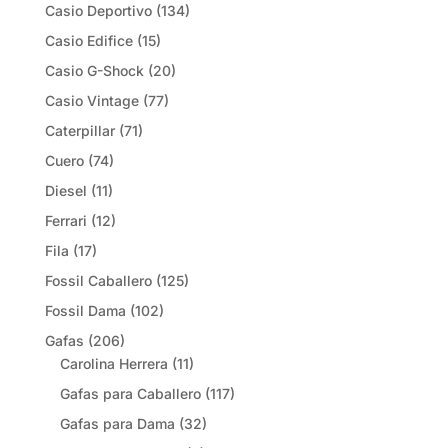
Casio Deportivo
(134)
Casio Edifice
(15)
Casio G-Shock
(20)
Casio Vintage
(77)
Caterpillar
(71)
Cuero
(74)
Diesel
(11)
Ferrari
(12)
Fila
(17)
Fossil Caballero
(125)
Fossil Dama
(102)
Gafas
(206)
Carolina Herrera
(11)
Gafas para Caballero
(117)
Gafas para Dama
(32)