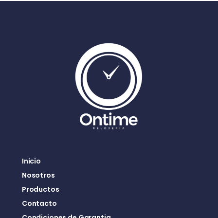
Inicio
Nosotros
Productos
Contacto
Condiciones de Garantia