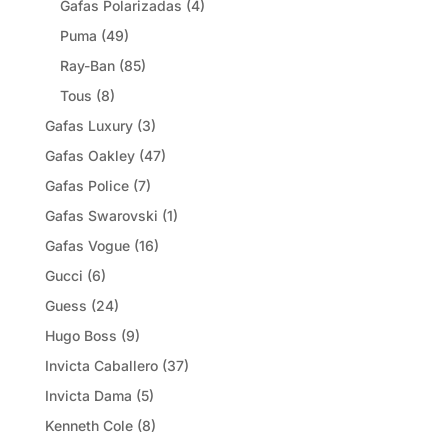
Gafas Polarizadas
(4)
Puma
(49)
Ray-Ban
(85)
Tous
(8)
Gafas Luxury
(3)
Gafas Oakley
(47)
Gafas Police
(7)
Gafas Swarovski
(1)
Gafas Vogue
(16)
Gucci
(6)
Guess
(24)
Hugo Boss
(9)
Invicta Caballero
(37)
Invicta Dama
(5)
Kenneth Cole
(8)