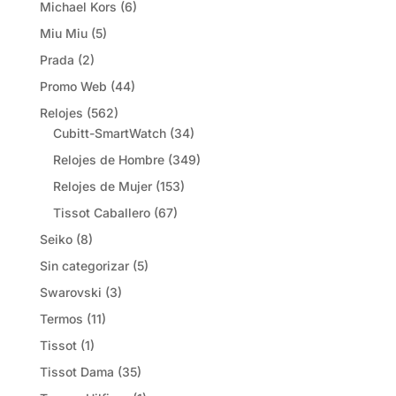
Michael Kors
(6)
Miu Miu
(5)
Prada
(2)
Promo Web
(44)
Relojes
(562)
Cubitt-SmartWatch
(34)
Relojes de Hombre
(349)
Relojes de Mujer
(153)
Tissot Caballero
(67)
Seiko
(8)
Sin categorizar
(5)
Swarovski
(3)
Termos
(11)
Tissot
(1)
Tissot Dama
(35)