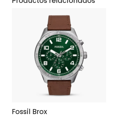
Productos relacionados
Fossil Brox