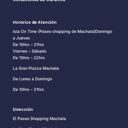
Horarios de Atención
Isla On Time (Paseo shopping de Machala)Domingo
a Jueves
De 10hrs – 21hrs
Viernes – Sábado
De 10hrs – 22hrs
La Gran Piazza Machala
De Lunes a Domingo
De 10hrs – 21hrs
Dirección
El Paseo Shopping Machala