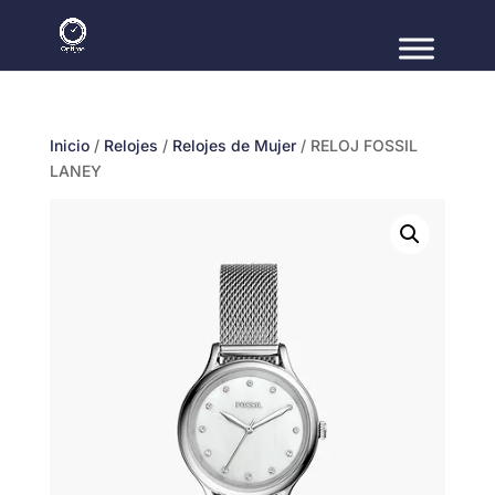
Inicio
/
Relojes
/
Relojes de Mujer
/ RELOJ FOSSIL
LANEY