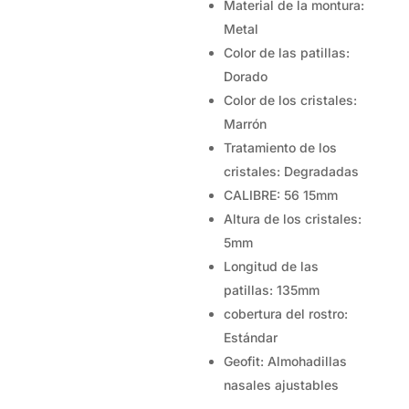
Material de la montura:
Metal
Color de las patillas:
Dorado
Color de los cristales:
Marrón
Tratamiento de los
cristales: Degradadas
CALIBRE: 56 15mm
Altura de los cristales:
5mm
Longitud de las
patillas: 135mm
cobertura del rostro:
Estándar
Geofit: Almohadillas
nasales ajustables