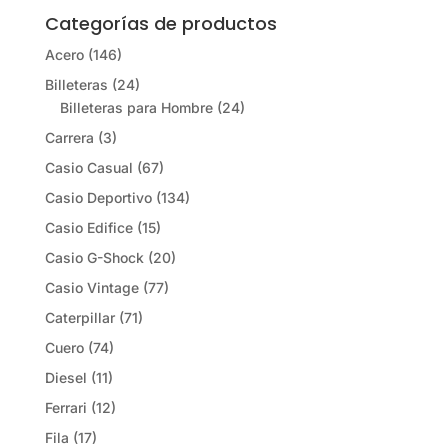
Categorías de productos
Acero
(146)
Billeteras
(24)
Billeteras para Hombre
(24)
Carrera
(3)
Casio Casual
(67)
Casio Deportivo
(134)
Casio Edifice
(15)
Casio G-Shock
(20)
Casio Vintage
(77)
Caterpillar
(71)
Cuero
(74)
Diesel
(11)
Ferrari
(12)
Fila
(17)