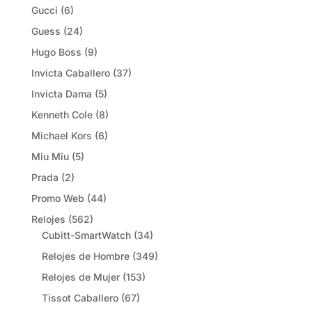
Gucci
(6)
Guess
(24)
Hugo Boss
(9)
Invicta Caballero
(37)
Invicta Dama
(5)
Kenneth Cole
(8)
Michael Kors
(6)
Miu Miu
(5)
Prada
(2)
Promo Web
(44)
Relojes
(562)
Cubitt-SmartWatch
(34)
Relojes de Hombre
(349)
Relojes de Mujer
(153)
Tissot Caballero
(67)