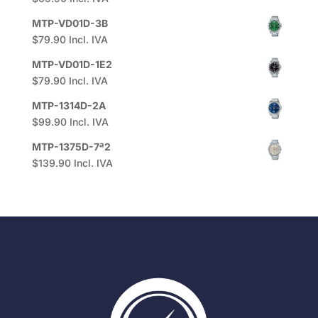
MTP-VD01D-3B
$
79.90
Incl. IVA
MTP-VD01D-1E2
$
79.90
Incl. IVA
MTP-1314D-2A
$
99.90
Incl. IVA
MTP-1375D-7ª2
$
139.90
Incl. IVA