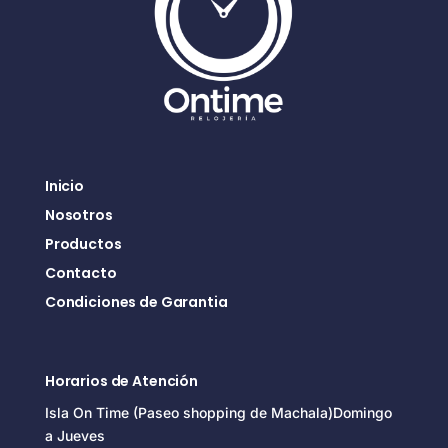
Inicio
Nosotros
Productos
Contacto
Condiciones de Garantia
Horarios de Atención
Isla On Time (Paseo shopping de Machala)Domingo
a Jueves