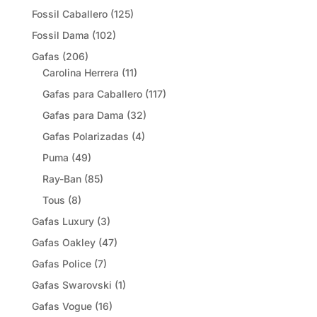
Fossil Caballero
(125)
Fossil Dama
(102)
Gafas
(206)
Carolina Herrera
(11)
Gafas para Caballero
(117)
Gafas para Dama
(32)
Gafas Polarizadas
(4)
Puma
(49)
Ray-Ban
(85)
Tous
(8)
Gafas Luxury
(3)
Gafas Oakley
(47)
Gafas Police
(7)
Gafas Swarovski
(1)
Gafas Vogue
(16)