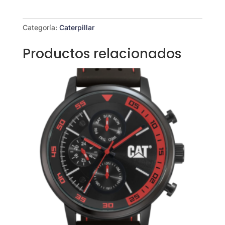
Categoría:
Caterpillar
Productos relacionados